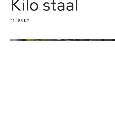
Kilo staal
21.483 KG