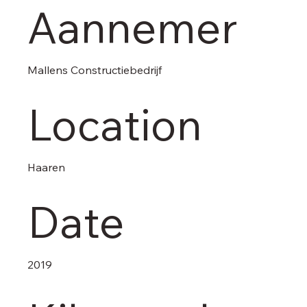
Aannemer
Mallens Constructiebedrijf
Location
Haaren
Date
2019