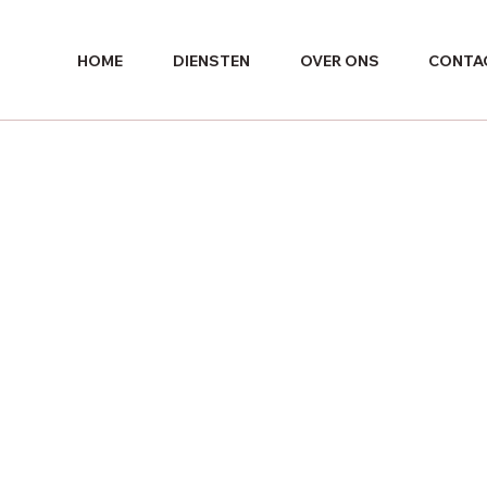
HOME
DIENSTEN
OVER ONS
CONTA