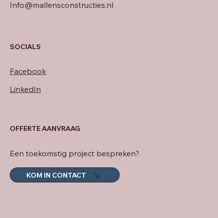
Info@mallensconstructies.nl
SOCIALS
Facebook
LinkedIn
OFFERTE AANVRAAG
Een toekomstig project bespreken?
KOM IN CONTACT