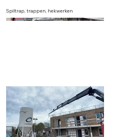
Spiltrap, trappen, hekwerken