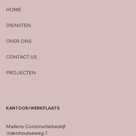
HOME
DIENSTEN
OVER ONS
CONTACT US
PROJECTEN
KANTOOR/WERKPLAATS
Mallens Constructiebedrijf
Udenhoutseweg 7